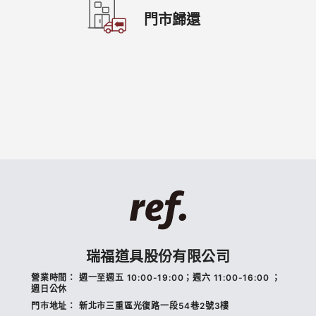
門市歸還
瑞福道具股份有限公司
營業時間：
週一至週五 10:00-19:00；週六 11:00-16:00 ；
週日公休
門市地址：
新北市三重區光復路一段54巷2號3樓